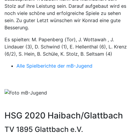
Stolz auf ihre Leistung sein. Darauf aufgebaut wird es
noch viele schöne und erfolgreiche Spiele zu sehen
sein. Zu guter Letzt wünschen wir Konrad eine gute
Besserung.
Es spielten: M. Papenberg (Tor), J. Wottawah , J.
Lindauer (3), D. Schwind (1), E. Hellenthal (6), L. Krenz
(6/2), S. Hein, B. Schüle, K. Stolz, B. Seltsam (4)
Alle Spielberichte der mB-Jugend
HSG 2020 Haibach/Glattbach
TV 1895 Glattbach e.V.