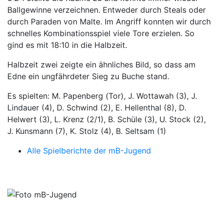
Ballgewinne verzeichnen. Entweder durch Steals oder
durch Paraden von Malte. Im Angriff konnten wir durch
schnelles Kombinationsspiel viele Tore erzielen. So
gind es mit 18:10 in die Halbzeit.
Halbzeit zwei zeigte ein ähnliches Bild, so dass am
Edne ein ungfährdeter Sieg zu Buche stand.
Es spielten: M. Papenberg (Tor), J. Wottawah (3), J.
Lindauer (4), D. Schwind (2), E. Hellenthal (8), D.
Helwert (3), L. Krenz (2/1), B. Schüle (3), U. Stock (2),
J. Kunsmann (7), K. Stolz (4), B. Seltsam (1)
Alle Spielberichte der mB-Jugend