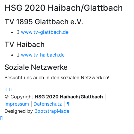
HSG 2020 Haibach/Glattbach
TV 1895 Glattbach e.V.
www.tv-glattbach.de
TV Haibach
www.tv-haibach.de
Soziale Netzwerke
Besucht uns auch in den sozialen Netzwerken!
© Copyright
HSG 2020 Haibach/Glattbach
|
Impressum
|
Datenschutz
|
¶
Designed by
BootstrapMade