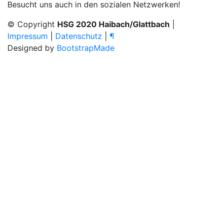
Besucht uns auch in den sozialen Netzwerken!
© Copyright
HSG 2020 Haibach/Glattbach
|
Impressum
|
Datenschutz
|
¶
Designed by
BootstrapMade