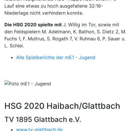
Lauf eine etwas zu hoch ausgefallene 32:16-
Niederlage nicht verhindern konnte.
Die HSG 2020 spielte mit
J. Willig im Tor, sowie mit
den Feldspielern M. Adelmann, K. Bathon, S. Dietz 2, M.
Fuchs 1, F. Multrus, S. Rogath 7, V. Ruhnau 6, P. Sauer u.
L. Schlei.
Alle Spielberichte der mE1 - Jugend
HSG 2020 Haibach/Glattbach
TV 1895 Glattbach e.V.
www.tv-glattbach.de